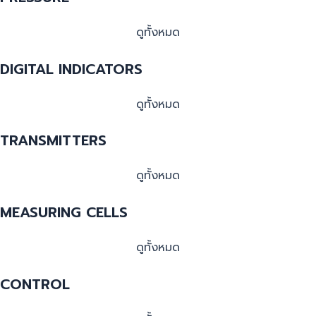
ดูทั้งหมด
DIGITAL INDICATORS
ดูทั้งหมด
TRANSMITTERS
ดูทั้งหมด
MEASURING CELLS
ดูทั้งหมด
CONTROL