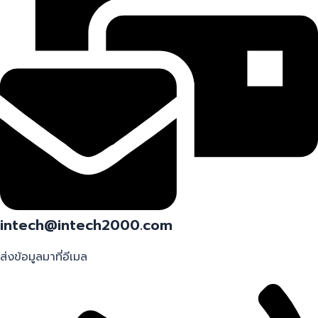
intech@intech2000.com
ส่งข้อมูลมาที่อีเมล