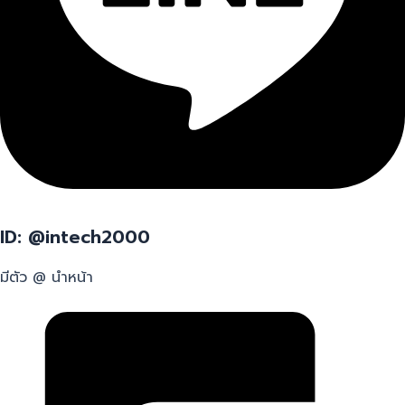
ID: @intech2000
มีตัว @ นำหน้า