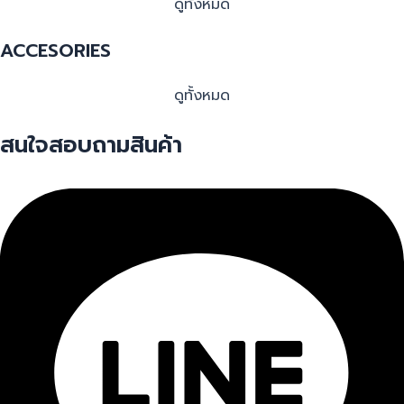
ดูทั้งหมด
ACCESORIES
ดูทั้งหมด
สนใจสอบถามสินค้า