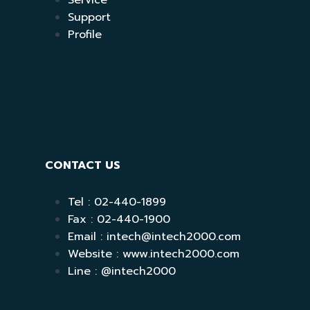
Service
Support
Profile
CONTACT US
Tel : 02-440-1899
Fax : 02-440-1900
Email : intech@intech2000.com
Website : www.intech2000.com
Line : @intech2000