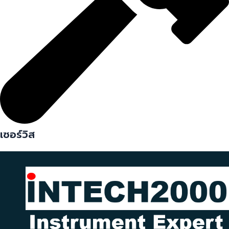
เซอร์วิส