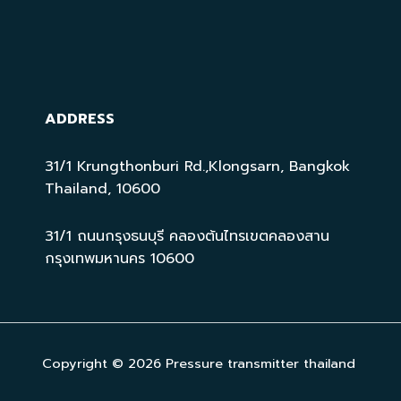
ADDRESS
31/1 Krungthonburi Rd.,Klongsarn, Bangkok
Thailand, 10600
31/1 ถนนกรุงธนบุรี คลองต้นไทรเขตคลองสาน
กรุงเทพมหานคร 10600
Copyright © 2026 Pressure transmitter thailand