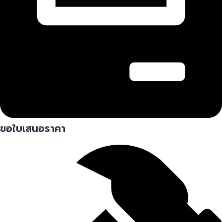
ขอใบเสนอราคา