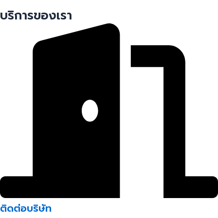
บริการของเรา
ติดต่อบริษัท