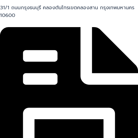
31/1 ถนนกรุงธนบุรี คลองต้นไทรเขตคลองสาน กรุงเทพมหานคร
10600