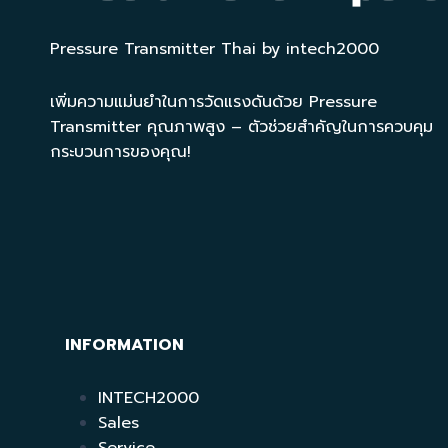
Pressure Transmitter Thai by intech2000
เพิ่มความแม่นยำในการวัดแรงดันด้วย Pressure
Transmitter คุณภาพสูง – ตัวช่วยสำคัญในการควบคุม
กระบวนการของคุณ!
INFORMATION
INTECH2000
Sales